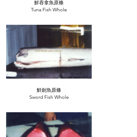
鮮吞拿魚原條
Tuna Fish Whole
鮮劍魚原條
Sword Fish Whole