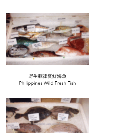
野生菲律賓鮮海魚
Philippines Wild Fresh Fish