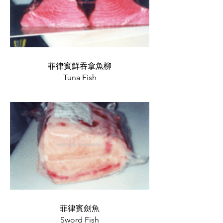
菲律賓鮮吞拿魚柳
Tuna Fish
菲律賓劍魚
Sword Fish