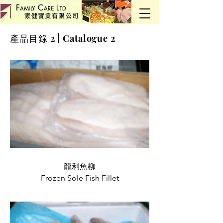
產品目錄 2 | Catalogue 2
龍利魚柳
Frozen Sole Fish Fillet