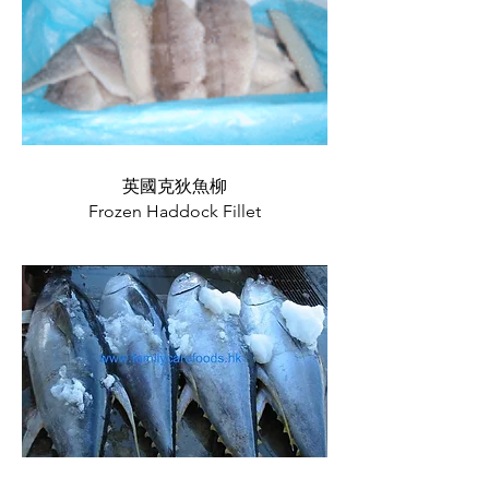
英國克狄魚柳
Frozen Haddock Fillet