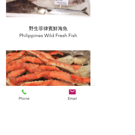
野生菲律賓鮮海魚
Philippines Wild Fresh Fish
Phone
Email
阿拉斯加蟹腳
Alaska King Crab Leg